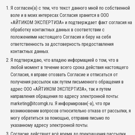
Я согласен(а) с тем, что текст данного мной по собственной
воле и в моих интересах Согласия хранится в ООО
«АЙТИКОМ ЭКСПЕРТИЗА» и подтверждает факт согласия на
обработку контактных данных в соответствии с
положениями настоящего Согласия и беру на себя
ответственность за достоверность предоставления
контактных данных.
Я подтверждаю, что владею информацией о том, что в
любой момент в течение всего срока действия настоящего
Согласия, я вправе отозвать Согласие и отписаться от
получения рассылок как путем письменного обращения в
адрес ООО «АЙТИКОМ ЭКСПЕРТИЗА», так и путем
направления обращения по адресу электронной почты:
marketing@itcomgk.ru. Я информирован(-а), что при
возникновении вопросов относительно отказа от рассылки, я
могу обратиться за помощью, отправив письмо по
указанному адресу электронной почты.
Согласие действует всё время до прекращения рассылки