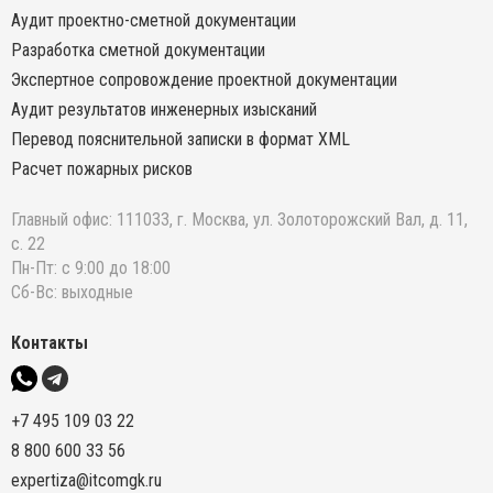
Аудит проектно-сметной документации
Разработка сметной документации
Экспертное сопровождение проектной документации
Аудит результатов инженерных изысканий
Перевод пояснительной записки в формат XML
Расчет пожарных рисков
Главный офис: 111033, г. Москва, ул. Золоторожский Вал, д. 11,
с. 22
Пн-Пт: с 9:00 до 18:00
Сб-Вс: выходные
Контакты
+7 495 109 03 22
8 800 600 33 56
expertiza@itcomgk.ru