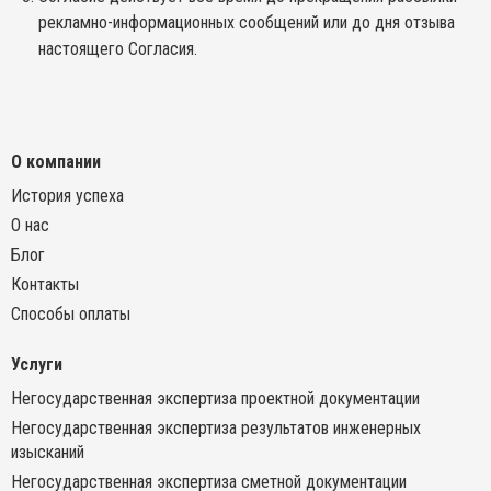
рекламно-информационных сообщений или до дня отзыва
настоящего Согласия.
О компании
История успеха
О нас
Блог
Контакты
Способы оплаты
Услуги
Негосударственная экспертиза проектной документации
Негосударственная экспертиза результатов инженерных
изысканий
Негосударственная экспертиза сметной документации